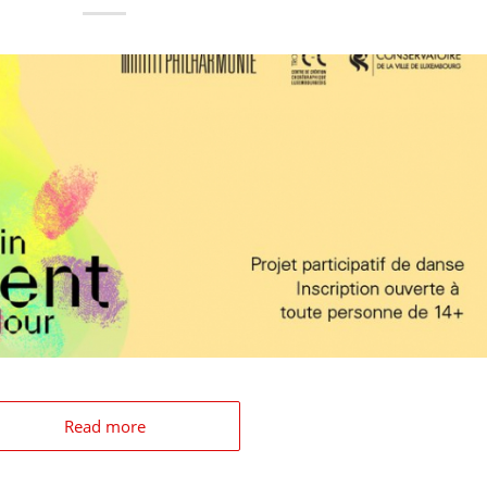
Read more