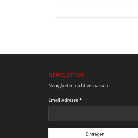
NEWSLETTER
Neuigkeiten nicht verpassen
Email Adresse
*