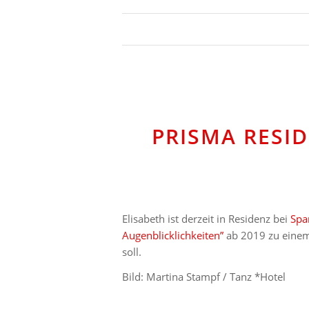
PRISMA RESID
Elisabeth ist derzeit in Residenz bei
Spa
Augenblicklichkeiten”
ab 2019 zu einem
soll.
Bild: Martina Stampf / Tanz *Hotel