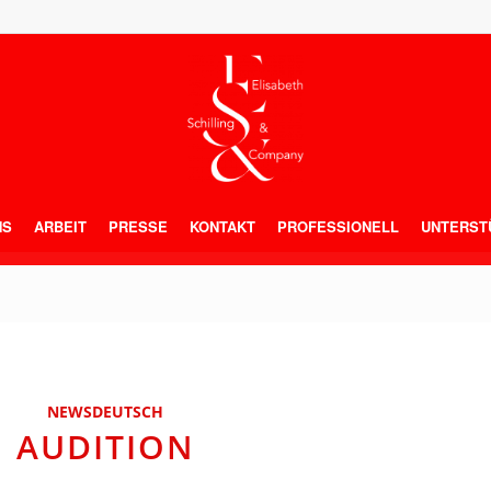
NS
ARBEIT
PRESSE
KONTAKT
PROFESSIONELL
UNTERST
NEWSDEUTSCH
AUDITION