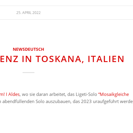
25. APRIL 2022
NEWSDEUTSCH
ENZ IN TOSKANA, ITALIEN
m! I Aldes
, wo sie daran arbeitet, das Ligeti-Solo
“Mosaikgleiche
 abendfüllenden Solo auszubauen, das 2023 uraufgeführt werd