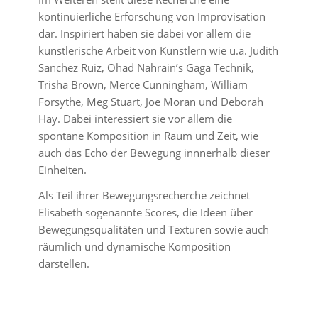
kontinuierliche Erforschung von Improvisation
dar. Inspiriert haben sie dabei vor allem die
künstlerische Arbeit von Künstlern wie u.a. Judith
Sanchez Ruiz, Ohad Nahrain’s Gaga Technik,
Trisha Brown, Merce Cunningham, William
Forsythe, Meg Stuart, Joe Moran und Deborah
Hay. Dabei interessiert sie vor allem die
spontane Komposition in Raum und Zeit, wie
auch das Echo der Bewegung innnerhalb dieser
Einheiten.
Als Teil ihrer Bewegungsrecherche zeichnet
Elisabeth sogenannte Scores, die Ideen über
Bewegungsqualitäten und Texturen sowie auch
räumlich und dynamische Komposition
darstellen.