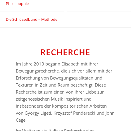
Philospophie
Die Schlüsselbund – Methode
RECHERCHE
Im Jahre 2013 begann Elisabeth mit ihrer
Bewegungsrecherche, die sich vor allem mit der
Erforschung von Bewegungsqualitäten und
Texturen in Zeit und Raum beschäftigt. Diese
Recherche ist zum einen von ihrer Liebe zur
zeitgenössischen Musik inspiriert und
insbesondere der kompositorischen Arbeiten
von György Ligeti, Krzysztof Penderecki und John
Cage.
Im Weiteren stellt diese Recherche eine