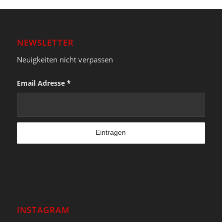
NEWSLETTER
Neuigkeiten nicht verpassen
Email Adresse
*
INSTAGRAM