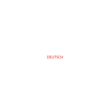
DEUTSCH