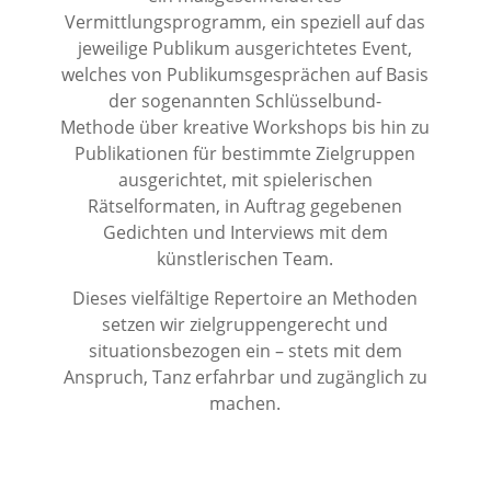
Vermittlungsprogramm, ein speziell auf das
jeweilige Publikum ausgerichtetes Event,
welches von Publikumsgesprächen auf Basis
der sogenannten Schlüsselbund-
Methode über kreative Workshops bis hin zu
Publikationen für bestimmte Zielgruppen
ausgerichtet, mit spielerischen
Rätselformaten, in Auftrag gegebenen
Gedichten und Interviews mit dem
künstlerischen Team.
Dieses vielfältige Repertoire an Methoden
setzen wir zielgruppengerecht und
situationsbezogen ein – stets mit dem
Anspruch, Tanz erfahrbar und zugänglich zu
machen.