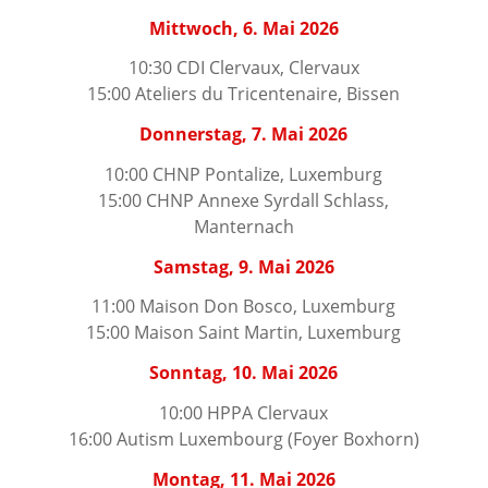
Mittwoch, 6. Mai 2026
10:30 CDI Clervaux, Clervaux
15:00 Ateliers du Tricentenaire, Bissen
Donnerstag, 7. Mai 2026
10:00 CHNP Pontalize, Luxemburg
15:00 CHNP Annexe Syrdall Schlass,
Manternach
Samstag, 9. Mai 2026
11:00 Maison Don Bosco, Luxemburg
15:00 Maison Saint Martin, Luxemburg
Sonntag, 10. Mai 2026
10:00 HPPA Clervaux
16:00 Autism Luxembourg (Foyer Boxhorn)
Montag, 11. Mai 2026