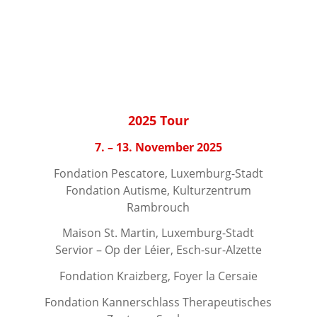
2025 Tour
7. – 13. November 2025
Fondation Pescatore, Luxemburg-Stadt
Fondation Autisme, Kulturzentrum
Rambrouch
Maison St. Martin, Luxemburg-Stadt
Servior – Op der Léier, Esch-sur-Alzette
Fondation Kraizberg, Foyer la Cersaie
Fondation Kannerschlass Therapeutisches