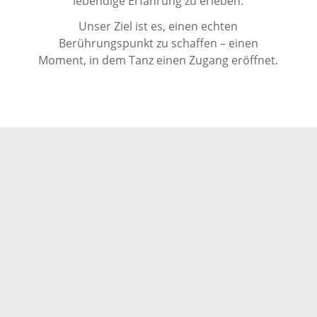
lebendige Erfahrung zu erleben.
Unser Ziel ist es, einen echten
Berührungspunkt zu schaffen – einen
Moment, in dem Tanz einen Zugang eröffnet.