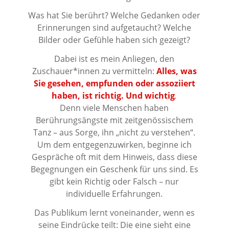
Was hat Sie berührt? Welche Gedanken oder
Erinnerungen sind aufgetaucht? Welche
Bilder oder Gefühle haben sich gezeigt?
Dabei ist es mein Anliegen, den
Zuschauer*innen zu vermitteln:
Alles, was
Sie gesehen, empfunden oder assoziiert
haben, ist richtig. Und wichtig
.
Denn viele Menschen haben
Berührungsängste mit zeitgenössischem
Tanz – aus Sorge, ihn „nicht zu verstehen“.
Um dem entgegenzuwirken, beginne ich
Gespräche oft mit dem Hinweis, dass diese
Begegnungen ein Geschenk für uns sind. Es
gibt kein Richtig oder Falsch – nur
individuelle Erfahrungen.
Das Publikum lernt voneinander, wenn es
seine Eindrücke teilt: Die eine sieht eine