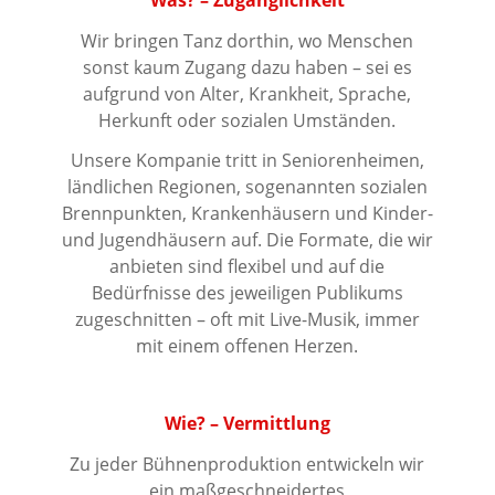
Wir bringen Tanz dorthin, wo Menschen
sonst kaum Zugang dazu haben – sei es
aufgrund von Alter, Krankheit, Sprache,
Herkunft oder sozialen Umständen.
Unsere Kompanie tritt in Seniorenheimen,
ländlichen Regionen, sogenannten sozialen
Brennpunkten, Krankenhäusern und Kinder-
und Jugendhäusern auf. Die Formate, die wir
anbieten sind flexibel und auf die
Bedürfnisse des jeweiligen Publikums
zugeschnitten – oft mit Live-Musik, immer
mit einem offenen Herzen.
Wie? – Vermittlung
Zu jeder Bühnenproduktion entwickeln wir
ein maßgeschneidertes