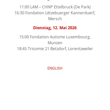
11:00 LAM – CHNP Ettelbruck (De Park)
16:30 Fondation Lëtzebuerger Kannerduerf,
Mersch
Dienstag, 12. Mai 2026
15:00 Fondation Autisme Luxembourg,
Munzen
18:45 Trisomie 21 Betzdorf, Lorentzweiler
ENGLISH