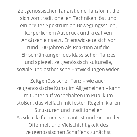
Zeitgenössischer Tanz ist eine Tanzform, die
sich von traditionellen Techniken löst und
ein breites Spektrum an Bewegungsstilen,
körperlichem Ausdruck und kreativen
Ansätzen einsetzt. Er entwickelte sich vor
rund 100 Jahren als Reaktion auf die
Einschränkungen des klassischen Tanzes
und spiegelt zeitgenössisch kulturelle,
soziale und ästhetische Entwicklungen wider.
Zeitgenössischer Tanz – wie auch
zeitgenössische Kunst im Allgemeinen – kann
mitunter auf Vorbehalten im Publikum
stoßen, das vielfach mit festen Regeln, klaren
Strukturen und traditionellen
Ausdrucksformen vertraut ist und sich in der
Offenheit und Vielschichtigkeit des
zeitgenössischen Schaffens zunächst