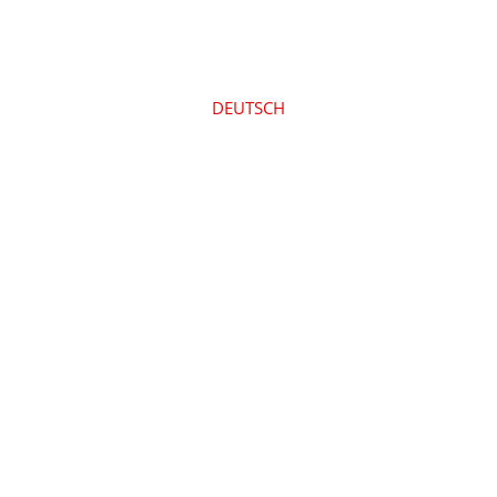
DEUTSCH