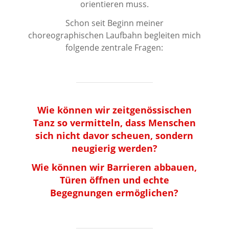
orientieren muss.
Schon seit Beginn meiner
choreographischen Laufbahn begleiten mich
folgende zentrale Fragen:
Wie können wir zeitgenössischen
Tanz so vermitteln, dass Menschen
sich nicht davor scheuen, sondern
neugierig werden?
Wie können wir Barrieren abbauen,
Türen öffnen und echte
Begegnungen ermöglichen?