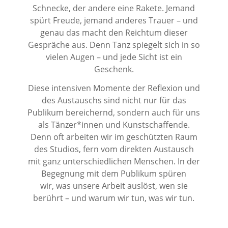
Schnecke, der andere eine Rakete. Jemand
spürt Freude, jemand anderes Trauer – und
genau das macht den Reichtum dieser
Gespräche aus. Denn Tanz spiegelt sich in so
vielen Augen – und jede Sicht ist ein
Geschenk.
Diese intensiven Momente der Reflexion und
des Austauschs sind nicht nur für das
Publikum bereichernd, sondern auch für uns
als Tänzer*innen und Kunstschaffende.
Denn oft arbeiten wir im geschützten Raum
des Studios, fern vom direkten Austausch
mit ganz unterschiedlichen Menschen. In der
Begegnung mit dem Publikum spüren
wir, was unsere Arbeit auslöst, wen sie
berührt – und warum wir tun, was wir tun.