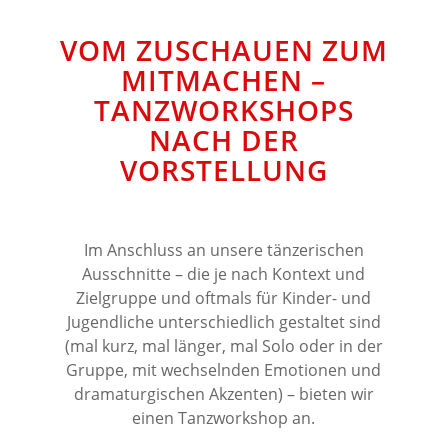
VOM ZUSCHAUEN ZUM
MITMACHEN –
TANZWORKSHOPS
NACH DER
VORSTELLUNG
Im Anschluss an unsere tänzerischen
Ausschnitte – die je nach Kontext und
Zielgruppe und oftmals für Kinder- und
Jugendliche unterschiedlich gestaltet sind
(mal kurz, mal länger, mal Solo oder in der
Gruppe, mit wechselnden Emotionen und
dramaturgischen Akzenten) – bieten wir
einen Tanzworkshop an.