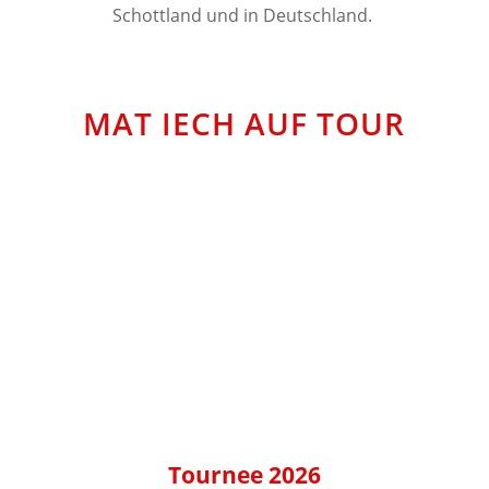
Schottland und in Deutschland.
MAT IECH AUF TOUR
Tournee 2026