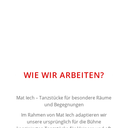
WIE WIR ARBEITEN?
Mat Iech – Tanzstücke für besondere Räume
und Begegnungen
Im Rahmen von Mat Iech adaptieren wir
unsere ursprünglich für die Bühne