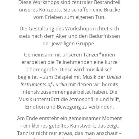
Diese Workshops sind zentraler Bestandteil
unseres Konzepts: Sie schaffen eine Brücke
vom Erleben zum eigenen Tun.
Die Gestaltung des Workshops richtet sich
stets nach dem Alter und den Bedürfnissen
der jeweiligen Gruppe.
Gemeinsam mit unseren Tänzer*innen
erarbeiten die Teilnehmenden eine kurze
Choreografie. Diese wird musikalisch
begleitet – zum Beispiel mit Musik der
United
Instruments of Lucilin
mit denen wir bereits
intensiv zusammengearbeitet haben. Die
Musik unterstützt die Atmosphäre und hilft,
Emotion und Bewegung zu verbinden.
Am Ende entsteht ein gemeinsamer Moment
– ein kleines geteiltes Kunstwerk, das zeigt:
Tanz ist nicht nur etwas, das man anschaut –