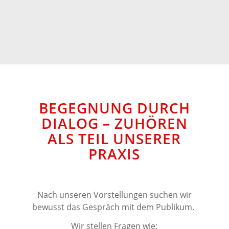
BEGEGNUNG DURCH
DIALOG – ZUHÖREN
ALS TEIL UNSERER
PRAXIS
Nach unseren Vorstellungen suchen wir
bewusst das Gespräch mit dem Publikum.
Wir stellen Fragen wie: