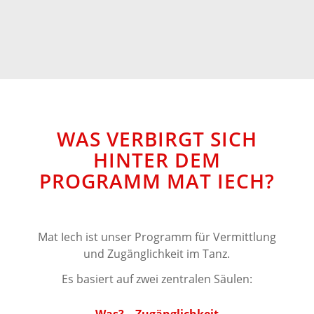
WAS VERBIRGT SICH
HINTER DEM
PROGRAMM MAT IECH?
Mat Iech ist unser Programm für Vermittlung
und Zugänglichkeit im Tanz.
Es basiert auf zwei zentralen Säulen:
Was? – Zugänglichkeit