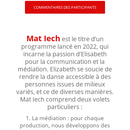
COMMENTAIRES DES PARTICIPANTS
Mat Iech
est le titre d’un
programme lancé en 2022, qui
incarne la passion d’Elisabeth
pour la communication et la
médiation. Elizabeth se soucie de
rendre la danse accessible à des
personnes issues de milieux
variés, et ce de diverses manières.
Mat Iech comprend deux volets
particuliers :
1. La médiation : pour chaque
production, nous développons des