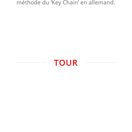
méthode du ‘Key Chain’ en allemand.
TOUR