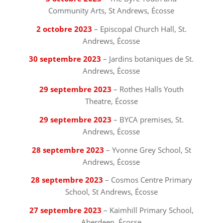
Community Arts, St Andrews, Écosse
2 octobre 2023
– Episcopal Church Hall, St.
Andrews, Écosse
30 septembre 2023
– Jardins botaniques de St.
Andrews, Écosse
29 septembre 2023
– Rothes Halls Youth
Theatre, Écosse
29 septembre 2023
– BYCA premises, St.
Andrews, Écosse
28 septembre 2023
– Yvonne Grey School, St
Andrews, Écosse
28 septembre 2023
– Cosmos Centre Primary
School, St Andrews, Écosse
27 septembre 2023
– Kaimhill Primary School,
Aberdeen, Écosse