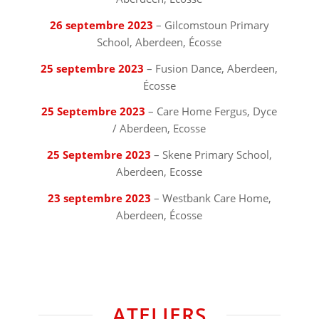
26 septembre 2023
– Gilcomstoun Primary
School, Aberdeen, Écosse
25 septembre 2023
– Fusion Dance, Aberdeen,
Écosse
25 Septembre 2023
– Care Home Fergus, Dyce
/ Aberdeen, Ecosse
25 Septembre 2023
– Skene Primary School,
Aberdeen, Ecosse
23 septembre 2023
– Westbank Care Home,
Aberdeen, Écosse
ATELIERS