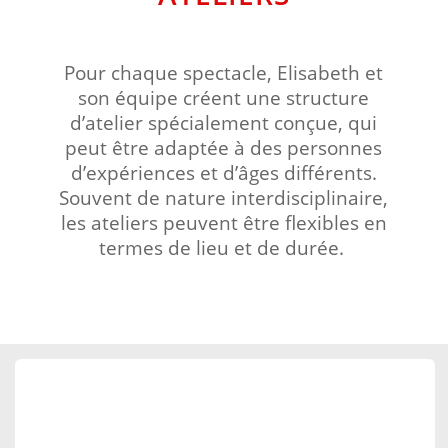
Pour chaque spectacle, Elisabeth et
son équipe créent une structure
d’atelier spécialement conçue, qui
peut être adaptée à des personnes
d’expériences et d’âges différents.
Souvent de nature interdisciplinaire,
les ateliers peuvent être flexibles en
termes de lieu et de durée.