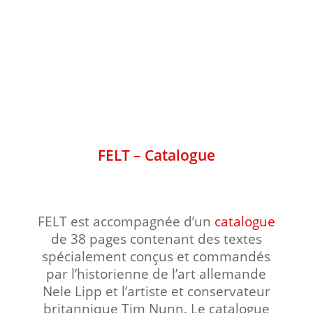
FELT – Catalogue
FELT est accompagnée d’un
catalogue
de 38 pages contenant des textes
spécialement conçus et commandés
par l’historienne de l’art allemande
Nele Lipp et l’artiste et conservateur
britannique Tim Nunn. Le catalogue