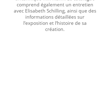
comprend également un entretien
avec Elisabeth Schilling, ainsi que des
informations détaillées sur
l’exposition et l’histoire de sa
création.