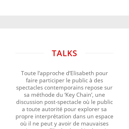
TALKS
Toute l’approche d’Elisabeth pour
faire participer le public à des
spectacles contemporains repose sur
sa méthode du ‘Key Chain’, une
discussion post-spectacle où le public
a toute autorité pour explorer sa
propre interprétation dans un espace
où il ne peut y avoir de mauvaises