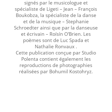
signés par le musicologue et
spécialiste de Ligeti – Jean – François
Boukobza, la spécialiste de la danse
et de la musique – Stephanie
Schroedter ainsi que par la danseuse
et écrivain – Roísín O’Brien. Les
poèmes sont de Luc Spada et
Nathalie Ronvaux .
Cette publication conçue par Studio
Polenta contient également les
reproductions de photographies
réalisées par Bohumil Kostohryz.