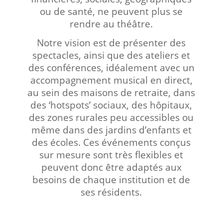
ou de santé, ne peuvent plus se
rendre au théâtre.
Notre vision est de présenter des
spectacles, ainsi que des ateliers et
des conférences, idéalement avec un
accompagnement musical en direct,
au sein des maisons de retraite, dans
des ‘hotspots’ sociaux, des hôpitaux,
des zones rurales peu accessibles ou
même dans des jardins d’enfants et
des écoles. Ces événements conçus
sur mesure sont très flexibles et
peuvent donc être adaptés aux
besoins de chaque institution et de
ses résidents.