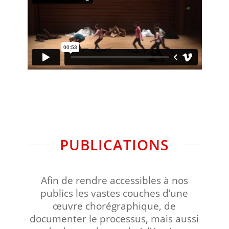
PUBLICATIONS
Afin de rendre accessibles à nos
publics les vastes couches d’une
œuvre chorégraphique, de
documenter le processus, mais aussi