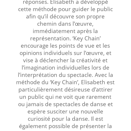
réponses. Elisabeth a développé
cette méthode pour guider le public
afin qu’il découvre son propre
chemin dans l’œuvre,
immédiatement après la
représentation. ‘Key Chain’
encourage les points de vue et les
opinions individuels sur l’œuvre, et
vise à déclencher la créativité et
l’imagination individuelles lors de
l’interprétation du spectacle. Avec la
méthode du ‘Key Chain’, Elisabeth est
particulièrement désireuse d’attirer
un public qui ne voit que rarement
ou jamais de spectacles de danse et
espère susciter une nouvelle
curiosité pour la danse. Il est
également possible de présenter la