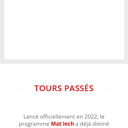
TOURS PASSÉS
Lancé officiellement en 2022, le
programme
Mat Iech
a déjà donné