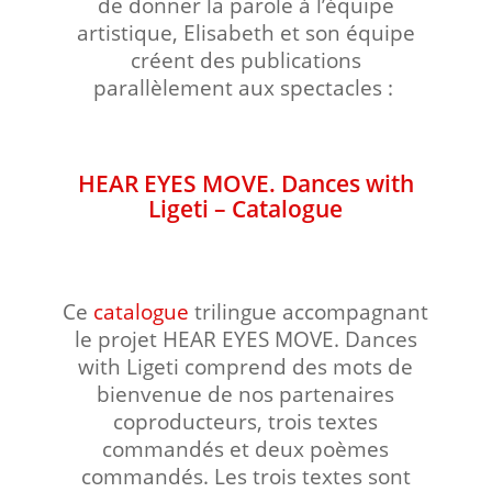
de donner la parole à l’équipe
artistique, Elisabeth et son équipe
créent des publications
parallèlement aux spectacles :
HEAR EYES MOVE. Dances with
Ligeti – Catalogue
Ce
catalogue
trilingue accompagnant
le projet HEAR EYES MOVE. Dances
with Ligeti comprend des mots de
bienvenue de nos partenaires
coproducteurs, trois textes
commandés et deux poèmes
commandés. Les trois textes sont