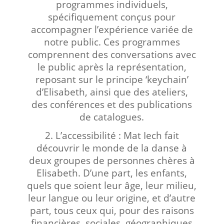
programmes individuels,
spécifiquement conçus pour
accompagner l’expérience variée de
notre public. Ces programmes
comprennent des conversations avec
le public après la représentation,
reposant sur le principe ‘keychain’
d’Elisabeth, ainsi que des ateliers,
des conférences et des publications
de catalogues.
2. L’accessibilité : Mat Iech fait
découvrir le monde de la danse à
deux groupes de personnes chères à
Elisabeth. D’une part, les enfants,
quels que soient leur âge, leur milieu,
leur langue ou leur origine, et d’autre
part, tous ceux qui, pour des raisons
financières, sociales, géographiques