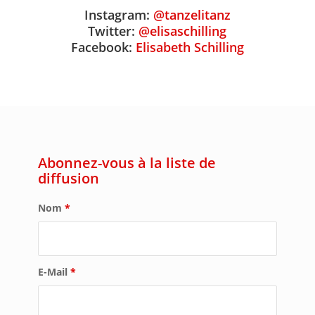
Instagram:
@tanzelitanz
Twitter:
@elisaschilling
Facebook:
Elisabeth Schilling
Abonnez-vous à la liste de
diffusion
Nom
*
E-Mail
*