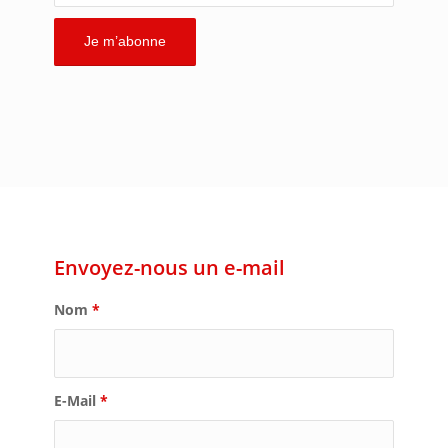
Envoyez-nous un e-mail
Nom
*
E-Mail
*