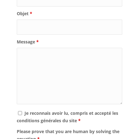
Objet
*
Message
*
Je reconnais avoir lu, compris et accepté les
conditions générales du site
*
Please prove that you are human by solving the
equation
*