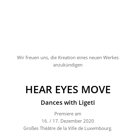
Wir freuen uns, die Kreation eines neuen Werkes
anzukündigen
HEAR EYES MOVE
Dances with Ligeti
Premiere am
16. / 17. Dezember 2020
Großes Théâtre de la Ville de Luxembourg.