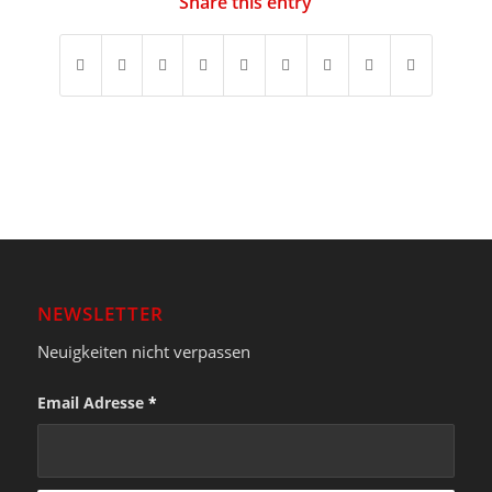
Share this entry
NEWSLETTER
Neuigkeiten nicht verpassen
Email Adresse
*