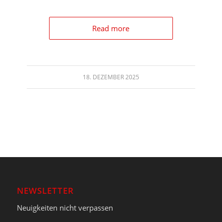
Read more
18. DEZEMBER 2025
NEWSLETTER
Neuigkeiten nicht verpassen