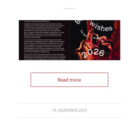
Read more
19. DEZEMBER 2025