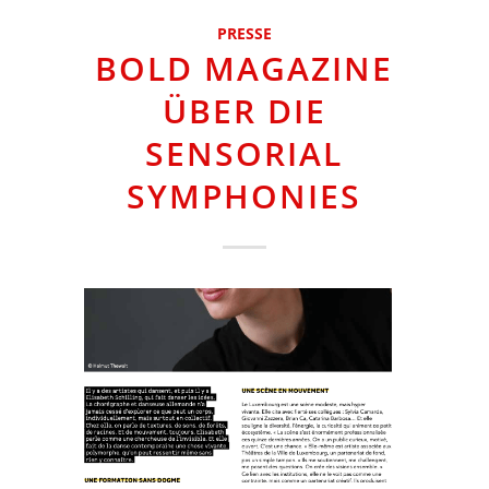
PRESSE
BOLD MAGAZINE
ÜBER DIE
SENSORIAL
SYMPHONIES