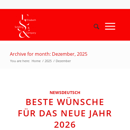
Archive for month: Dezember, 2025
You are here:
Home
/
2025
/
Dezember
NEWSDEUTSCH
BESTE WÜNSCHE
FÜR DAS NEUE JAHR
2026