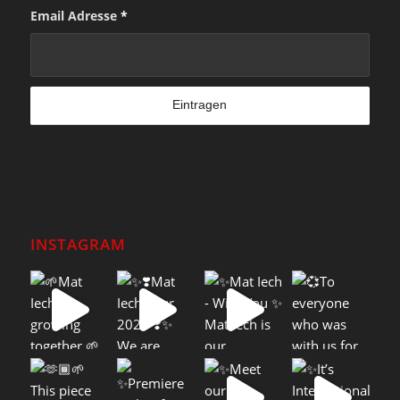
Email Adresse
*
INSTAGRAM