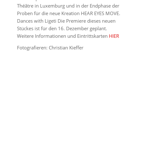
Théâtre in Luxemburg und in der Endphase der
Proben für die neue Kreation HEAR EYES MOVE.
Dances with Ligeti Die Premiere dieses neuen
Stückes ist für den 16. Dezember geplant.
Weitere Informationen und Eintrittskarten
HIER
Fotografieren: Christian Kieffer