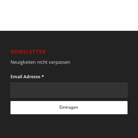
NEWSLETTER
Neuigkeiten nicht verpassen
Email Adresse
*