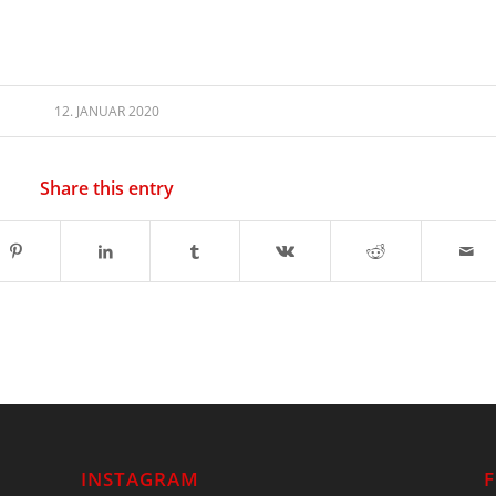
12. JANUAR 2020
Share this entry
INSTAGRAM