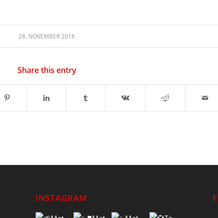
28. NOVEMBER 2016
Share this entry
INSTAGRAM