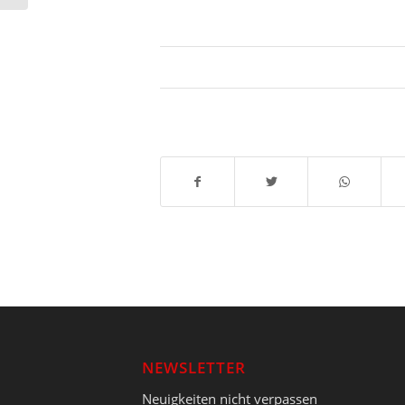
NEWSLETTER
Neuigkeiten nicht verpassen