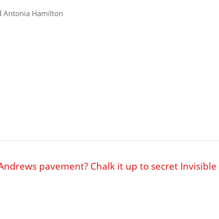
d Antonia Hamilton
 Andrews pavement? Chalk it up to secret Invisible