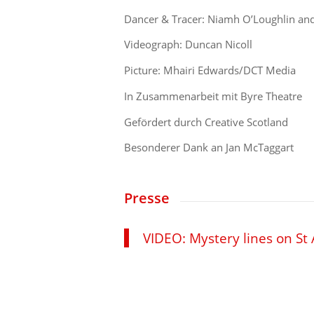
Dancer & Tracer: Niamh O’Loughlin an
Videograph: Duncan Nicoll
Picture: Mhairi Edwards/DCT Media
In Zusammenarbeit mit Byre Theatre
Gefördert durch Creative Scotland
Besonderer Dank an Jan McTaggart
Presse
VIDEO: Mystery lines on St