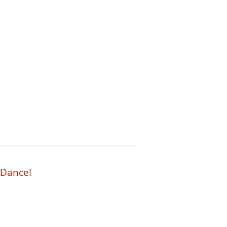
 Dance!