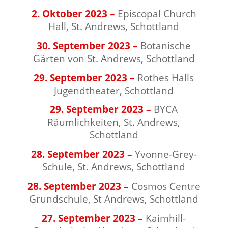
2. Oktober 2023 –
Episcopal Church
Hall, St. Andrews, Schottland
30. September 2023 –
Botanische
Gärten von St. Andrews, Schottland
29. September 2023 –
Rothes Halls
Jugendtheater, Schottland
29. September 2023 –
BYCA
Räumlichkeiten, St. Andrews,
Schottland
28. September 2023 –
Yvonne-Grey-
Schule, St. Andrews, Schottland
28. September 2023 –
Cosmos Centre
Grundschule, St Andrews, Schottland
27. September 2023 –
Kaimhill-