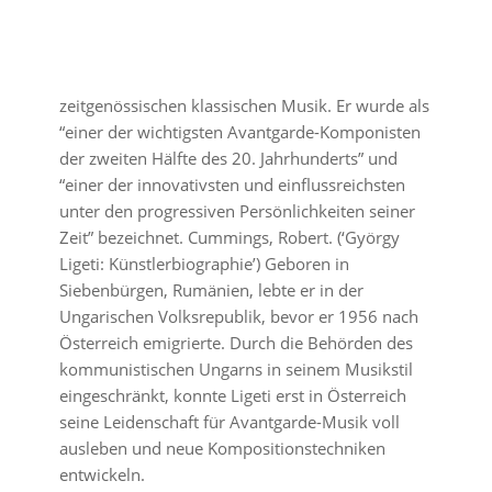
zeitgenössischen klassischen Musik. Er wurde als
“einer der wichtigsten Avantgarde-Komponisten
der zweiten Hälfte des 20. Jahrhunderts” und
“einer der innovativsten und einflussreichsten
unter den progressiven Persönlichkeiten seiner
Zeit” bezeichnet. Cummings, Robert. (‘György
Ligeti: Künstlerbiographie’) Geboren in
Siebenbürgen, Rumänien, lebte er in der
Ungarischen Volksrepublik, bevor er 1956 nach
Österreich emigrierte. Durch die Behörden des
kommunistischen Ungarns in seinem Musikstil
eingeschränkt, konnte Ligeti erst in Österreich
seine Leidenschaft für Avantgarde-Musik voll
ausleben und neue Kompositionstechniken
entwickeln.