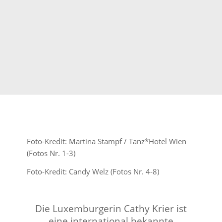
Foto-Kredit: Martina Stampf / Tanz*Hotel Wien
(Fotos Nr. 1-3)
Foto-Kredit: Candy Welz (Fotos Nr. 4-8)
Die Luxemburgerin Cathy Krier ist
eine international bekannte