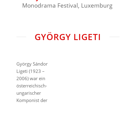
Monodrama Festival, Luxemburg
GYÖRGY LIGETI
György Sándor
Ligeti (1923 –
2006) war ein
österreichisch-
ungarischer
Komponist der