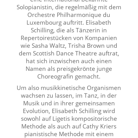
Solopianistin, die regelmäßig mit dem
Orchestre Philharmonique du
Luxembourg auftritt. Elisabeth
Schilling, die als Tänzerin in
Repertoirestücken von Kompanien
wie Sasha Waltz, Trisha Brown und
dem Scottish Dance Theatre auftrat,
hat sich inzwischen auch einen
Namen als preisgekrönte junge
Choreografin gemacht.
Um also musikkinetische Organismen
wachsen zu lassen, im Tanz, in der
Musik und in ihrer gemeinsamen
Evolution,
Elisabeth Schilling wird
sowohl auf Ligetis kompositorische
Methode als auch auf Cathy Kriers
pianistische Methode mit einem