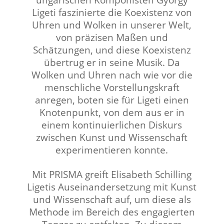
Ligeti faszinierte die Koexistenz von
Uhren und Wolken in unserer Welt,
von präzisen Maßen und
Schätzungen, und diese Koexistenz
übertrug er in seine Musik. Da
Wolken und Uhren nach wie vor die
menschliche Vorstellungskraft
anregen, boten sie für Ligeti einen
Knotenpunkt, von dem aus er in
einem kontinuierlichen Diskurs
zwischen Kunst und Wissenschaft
experimentieren konnte.
⠀⠀⠀⠀⠀⠀⠀⠀⠀⠀⠀⠀
Mit PRISMA greift Elisabeth Schilling
Ligetis Auseinandersetzung mit Kunst
und Wissenschaft auf, um diese als
Methode im Bereich des engagierten