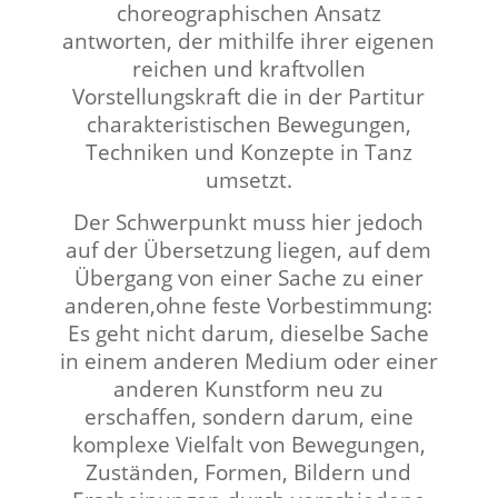
choreographischen Ansatz
antworten, der mithilfe ihrer eigenen
reichen und kraftvollen
Vorstellungskraft die in der Partitur
charakteristischen Bewegungen,
Techniken und Konzepte in Tanz
umsetzt.
Der Schwerpunkt muss hier jedoch
auf der Übersetzung liegen, auf dem
Übergang von einer Sache zu einer
anderen,ohne feste Vorbestimmung:
Es geht nicht darum, dieselbe Sache
in einem anderen Medium oder einer
anderen Kunstform neu zu
erschaffen, sondern darum, eine
komplexe Vielfalt von Bewegungen,
Zuständen, Formen, Bildern und