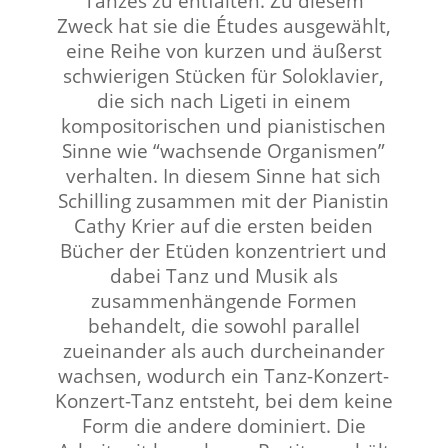
Tanzes zu entfalten. Zu diesem
Zweck hat sie die Études ausgewählt,
eine Reihe von kurzen und äußerst
schwierigen Stücken für Soloklavier,
die sich nach Ligeti in einem
kompositorischen und pianistischen
Sinne wie “wachsende Organismen”
verhalten. In diesem Sinne hat sich
Schilling zusammen mit der Pianistin
Cathy Krier auf die ersten beiden
Bücher der Etüden konzentriert und
dabei Tanz und Musik als
zusammenhängende Formen
behandelt, die sowohl parallel
zueinander als auch durcheinander
wachsen, wodurch ein Tanz-Konzert-
Konzert-Tanz entsteht, bei dem keine
Form die andere dominiert. Die