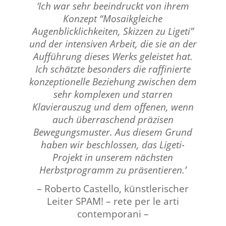
‘Ich war sehr beeindruckt von ihrem
Konzept “Mosaikgleiche
Augenblicklichkeiten, Skizzen zu Ligeti”
und der intensiven Arbeit, die sie an der
Aufführung dieses Werks geleistet hat.
Ich schätzte besonders die raffinierte
konzeptionelle Beziehung zwischen dem
sehr komplexen und starren
Klavierauszug und dem offenen, wenn
auch überraschend präzisen
Bewegungsmuster. Aus diesem Grund
haben wir beschlossen, das Ligeti-
Projekt in unserem nächsten
Herbstprogramm zu präsentieren.’
– Roberto Castello, künstlerischer
Leiter SPAM! – rete per le arti
contemporani –