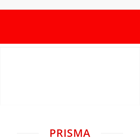
PRISMA