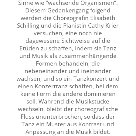
Sinne wie “wachsende Organismen”.
Diesem Gedankengang folgend
werden die Choreografin Elisabeth
Schilling und die Pianistin Cathy Krier
versuchen, eine noch nie
dagewesene Sichtweise auf die
Etüden zu schaffen, indem sie Tanz
und Musik als zusammenhängende
Formen behandeln, die
nebeneinander und ineinander
wachsen, und so ein Tanzkonzert und
einen Konzerttanz schaffen, bei dem
keine Form die andere dominieren
soll. Während die Musikstücke
wechseln, bleibt der choreografische
Fluss ununterbrochen, so dass der
Tanz ein Muster aus Kontrast und
Anpassung an die Musik bildet.