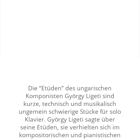
Die “Etüden” des ungarischen
Komponisten György Ligeti sind
kurze, technisch und musikalisch
ungemein schwierige Stücke für solo
Klavier.
György Ligeti sagte über
seine Etüden, sie verhielten sich im
kompositorischen und pianistischen