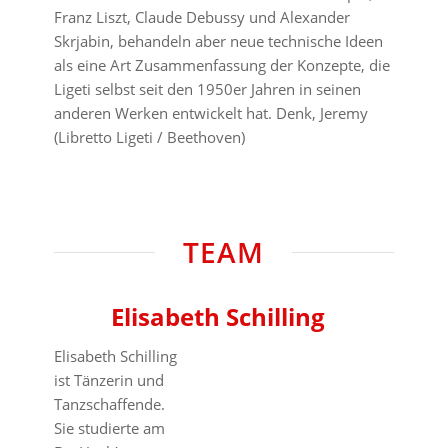
Franz Liszt, Claude Debussy und Alexander
Skrjabin, behandeln aber neue technische Ideen
als eine Art Zusammenfassung der Konzepte, die
Ligeti selbst seit den 1950er Jahren in seinen
anderen Werken entwickelt hat. Denk, Jeremy
(Libretto Ligeti / Beethoven)
TEAM
Elisabeth Schilling
Elisabeth Schilling
ist Tänzerin und
Tanzschaffende.
Sie studierte am