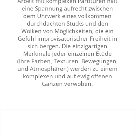
Arbeit mit komplexen Partituren hält
eine Spannung aufrecht zwischen
dem Uhrwerk eines vollkommen
durchdachten Stücks und den
Wolken von Möglichkeiten, die ein
Gefühl improvisatorischer Freiheit in
sich bergen. Die einzigartigen
Merkmale jeder einzelnen Etüde
(ihre Farben, Texturen, Bewegungen,
und Atmosphären) werden zu einem
komplexen und auf ewig offenen
Ganzen verwoben.