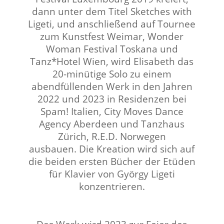
dann unter dem Titel Sketches with
Ligeti, und anschließend auf Tournee
zum Kunstfest Weimar, Wonder
Woman Festival Toskana und
Tanz*Hotel Wien, wird Elisabeth das
20-minütige Solo zu einem
abendfüllenden Werk in den Jahren
2022 und 2023 in Residenzen bei
Spam! Italien, City Moves Dance
Agency Aberdeen und Tanzhaus
Zürich, R.E.D. Norwegen
ausbauen.
Die Kreation wird sich auf
die beiden ersten Bücher der Etüden
für Klavier von György Ligeti
konzentrieren.