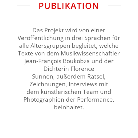
PUBLIKATION
Das Projekt wird von einer
Veröffentlichung in drei
Sprachen für
alle Altersgruppen begleitet, welche
Texte von dem Musikwissenschaftler
Jean-François Boukobza und der
Dichterin Florence
Sunnen,
außerdem Rätsel,
Zeichnungen, Interviews mit
dem
künstlerischen Team und
Photographien der Performance,
beinhaltet.