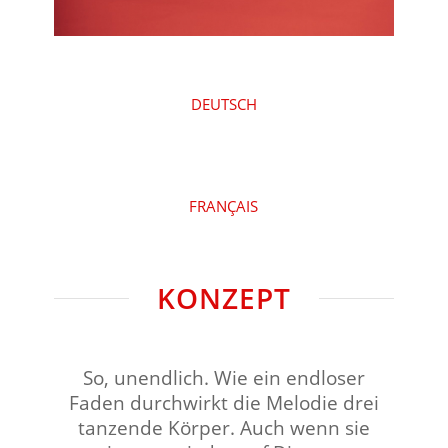
DEUTSCH
FRANÇAIS
KONZEPT
So, unendlich. Wie ein endloser
Faden durchwirkt die Melodie drei
tanzende Körper. Auch wenn sie