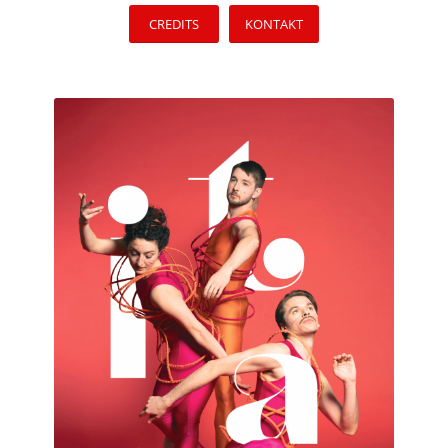
CREDITS
KONTAKT