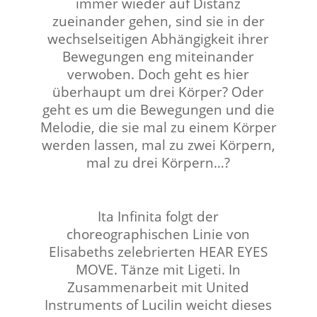
immer wieder auf Distanz
zueinander gehen, sind sie in der
wechselseitigen Abhängigkeit ihrer
Bewegungen eng miteinander
verwoben. Doch geht es hier
überhaupt um drei Körper? Oder
geht es um die Bewegungen und die
Melodie, die sie mal zu einem Körper
werden lassen, mal zu zwei Körpern,
mal zu drei Körpern…?
⠀⠀⠀⠀⠀⠀⠀⠀⠀⠀⠀⠀
Ita Infinita folgt der
choreographischen Linie von
Elisabeths zelebrierten HEAR EYES
MOVE. Tänze mit Ligeti. In
Zusammenarbeit mit United
Instruments of Lucilin weicht dieses