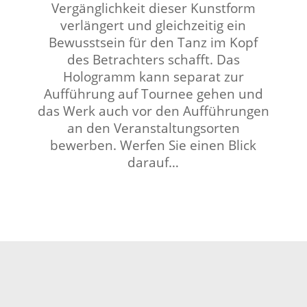
Vergänglichkeit dieser Kunstform
verlängert und gleichzeitig ein
Bewusstsein für den Tanz im Kopf
des Betrachters schafft. Das
Hologramm kann separat zur
Aufführung auf Tournee gehen und
das Werk auch vor den Aufführungen
an den Veranstaltungsorten
bewerben. Werfen Sie einen Blick
darauf…