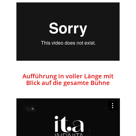
Aufführung in voller Länge mit
Blick auf die gesamte Bühne