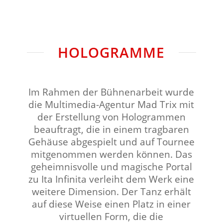
HOLOGRAMME
Im Rahmen der Bühnenarbeit wurde
die Multimedia-Agentur Mad Trix mit
der Erstellung von Hologrammen
beauftragt, die in einem tragbaren
Gehäuse abgespielt und auf Tournee
mitgenommen werden können. Das
geheimnisvolle und magische Portal
zu Ita Infinita verleiht dem Werk eine
weitere Dimension. Der Tanz erhält
auf diese Weise einen Platz in einer
virtuellen Form, die die