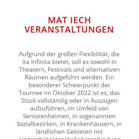
MAT IECH
VERANSTALTUNGEN
Aufgrund der großen Flexibilität, die
Ita Infinita bietet, soll es sowohl in
Theatern, Festivals und alternativen
Räumen aufgeführt werden. Ein
besonderer Schwerpunkt der
Tournee im Oktober 2022 ist es, das
Stück vollständig oder in Auszügen
aufzuführen, im Umfeld von
Seniorenheimen, in sogenannten
Sozialbezirken, in Krankenhäusern, in
ländlichen Gebieten mit