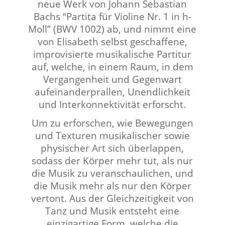
neue Werk von Johann Sebastian
Bachs “Partita für Violine Nr. 1 in h-
Moll” (BWV 1002) ab, und nimmt eine
von Elisabeth selbst geschaffene,
improvisierte musikalische Partitur
auf, welche, in einem Raum, in dem
Vergangenheit und Gegenwart
aufeinanderprallen, Unendlichkeit
und Interkonnektivität erforscht.
Um zu erforschen, wie Bewegungen
und Texturen musikalischer sowie
physischer Art sich überlappen,
sodass der Körper mehr tut, als nur
die Musik zu veranschaulichen, und
die Musik mehr als nur den Körper
vertont. Aus der Gleichzeitigkeit von
Tanz und Musik entsteht eine
einzigartige Form, welche die