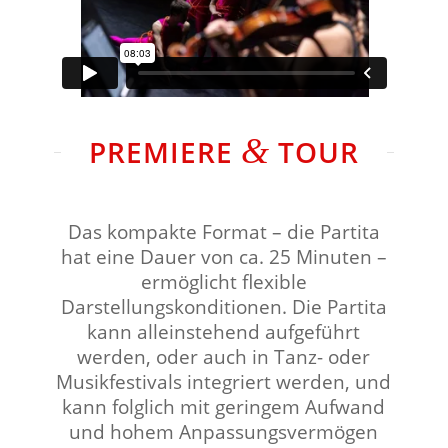
&
PREMIERE
TOUR
Das kompakte Format – die Partita
hat eine Dauer von ca. 25 Minuten –
ermöglicht flexible
Darstellungskonditionen. Die Partita
kann alleinstehend aufgeführt
werden, oder auch in Tanz- oder
Musikfestivals integriert werden, und
kann folglich mit geringem Aufwand
und hohem Anpassungsvermögen