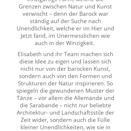
Grenzen zwischen Natur und Kunst
verwischt – denn der Barock war
ständig auf der Suche nach
Unendlichkeit, welche er im Hier und
Jetzt fand, im Unermesslichen wie
auch in der Winzigkeit.
Elisabeth und ihr Team machen sich
diese Idee zu eigen und lassen sich
nicht nur von der barocken Kunst,
sondern auch von den Formen und
Strukturen der Natur inspirieren. So
spiegeln die gewundenen Muster der
Tänze – vor allem die Allemande und
die Sarabande – nicht nur beliebte
Architektur- und Landschaftsstile der
Zeit wider, sondern auch die Fülle
kleiner Unendlichkeiten, wie sie in