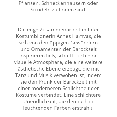
Pflanzen, Schneckenhäusern oder
Strudeln zu finden sind.
⠀⠀⠀⠀⠀⠀ ⠀⠀⠀⠀ ⠀⠀⠀⠀⠀⠀
Die enge Zusammenarbeit mit der
Kostümbildnerin Agnes Hamvas, die
sich von den üppigen Gewändern
und Ornamenten der Barockzeit
inspirieren ließ, schafft auch eine
visuelle Atmosphäre, die eine weitere
ästhetische Ebene erzeugt, die mit
Tanz und Musik verwoben ist, indem
sie den Prunk der Barockzeit mit
einer moderneren Schlichtheit der
Kostüme verbindet. Eine schlichtere
Unendlichkeit, die dennoch in
leuchtenden Farben erstrahlt.