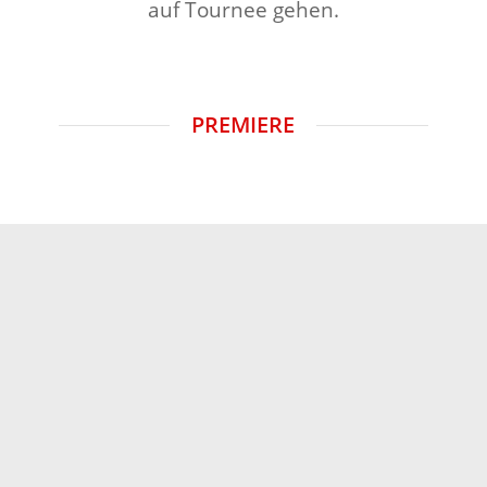
auf Tournee gehen.
PREMIERE