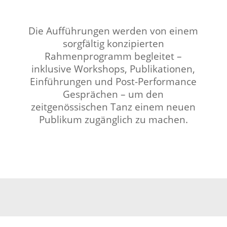
Die Aufführungen werden von einem
sorgfältig konzipierten
Rahmenprogramm begleitet –
inklusive Workshops, Publikationen,
Einführungen und Post-Performance
Gesprächen – um den
zeitgenössischen Tanz einem neuen
Publikum zugänglich zu machen.