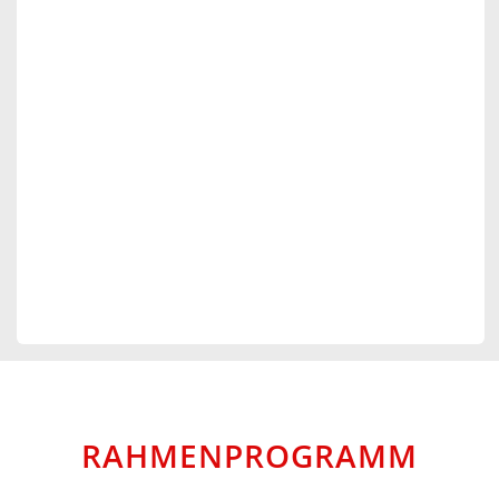
RAHMENPROGRAMM