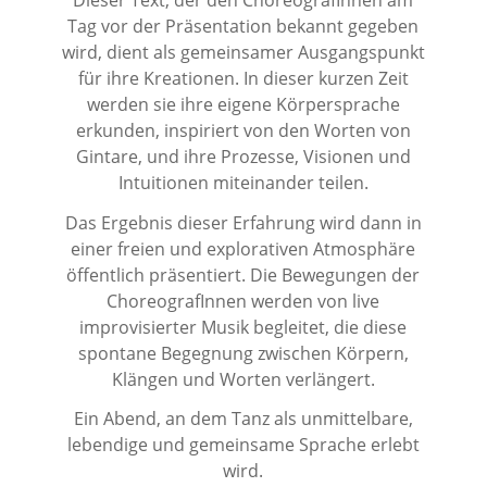
Tag vor der Präsentation bekannt gegeben
wird, dient als gemeinsamer Ausgangspunkt
für ihre Kreationen. In dieser kurzen Zeit
werden sie ihre eigene Körpersprache
erkunden, inspiriert von den Worten von
Gintare, und ihre Prozesse, Visionen und
Intuitionen miteinander teilen.
Das Ergebnis dieser Erfahrung wird dann in
einer freien und explorativen Atmosphäre
öffentlich präsentiert. Die Bewegungen der
ChoreografInnen werden von live
improvisierter Musik begleitet, die diese
spontane Begegnung zwischen Körpern,
Klängen und Worten verlängert.
Ein Abend, an dem Tanz als unmittelbare,
lebendige und gemeinsame Sprache erlebt
wird.