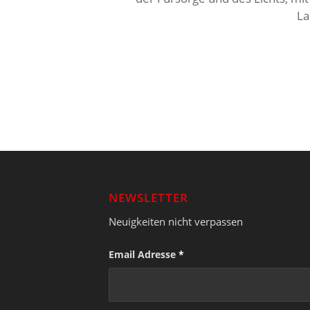
La
NEWSLETTER
Neuigkeiten nicht verpassen
Email Adresse
*