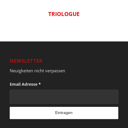
TRIOLOGUE
NEWSLETTER
Neuigkeiten nicht verpassen
Email Adresse
*