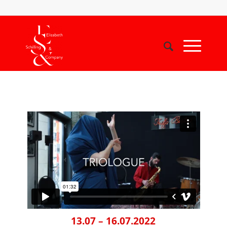
13.07 – 16.07.2022