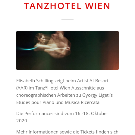
TANZHOTEL WIEN
Elisabeth Schilling zeigt beim Artist At Resort
(AAR) im Tanz*Hotel Wien Ausschnitte aus
choreographischen Arbeiten zu György Ligeti’s
Etudes pour Piano und Musica Ricercata.
Die Performances sind vom 16.-18. Oktober
2020.
Mehr Informationen sowie die Tickets finden sich