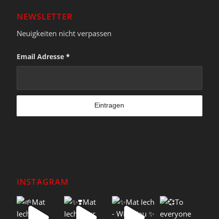
NEWSLETTER
Neuigkeiten nicht verpassen
Email Adresse
*
INSTAGRAM