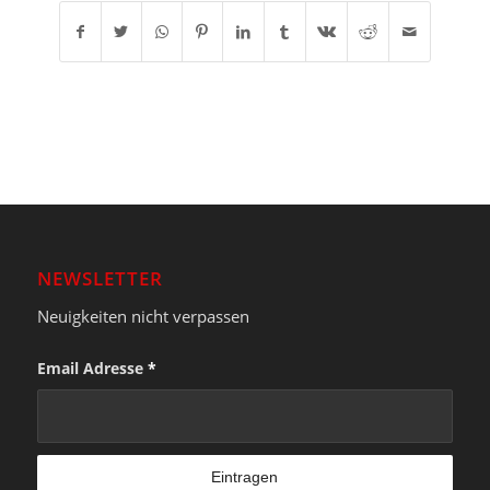
NEWSLETTER
Neuigkeiten nicht verpassen
Email Adresse
*