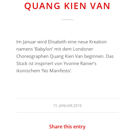
QUANG KIEN VAN
Im Januar wird Elisabeth eine neue Kreation
namens ‘Babylon’ mit dem Londoner
Choreographen Quang Kien Van beginnen. Das
Stück ist inspiriert von Yvonne Rainer’s
ikonischem ‘No Manifesto’.
15. JANUAR 2019
Share this entry