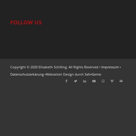
FOLLOW US
Copyright © 2020 Elisabeth Schilling. All Rights Reserved •
Impressum
•
Datenschutzerkärung
•Webseiten Design durch
SehrGerne