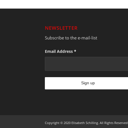
NEWSLETTER
Subscribe to the e-mail-list
Email Address
*
Copyright © 2020 Elisabeth Schilling. All Rights Reserved