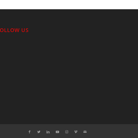
FOLLOW US