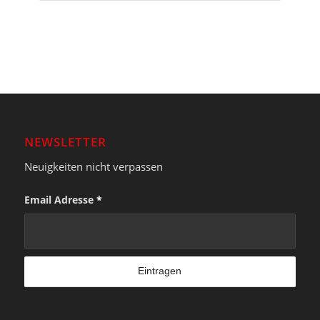
NEWSLETTER
Neuigkeiten nicht verpassen
Email Adresse
*