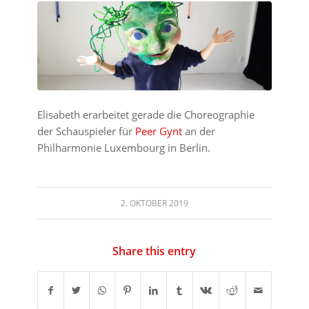
Elisabeth erarbeitet gerade die Choreographie
der Schauspieler für
Peer Gynt
an der
Philharmonie Luxembourg in Berlin.
2. OKTOBER 2019
Share this entry