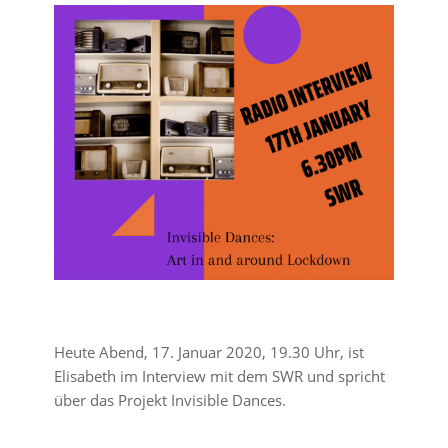
Heute Abend, 17. Januar 2020, 19.30 Uhr, ist
Elisabeth im Interview mit dem SWR und spricht
über das Projekt Invisible Dances.