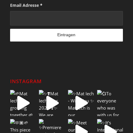
Email Adresse
*
INSTAGRAM