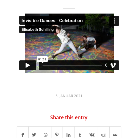
5. JANUAR 2021
Share this entry