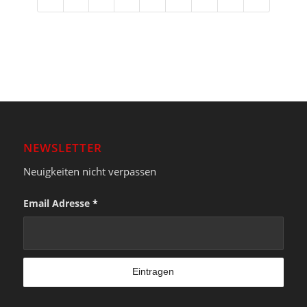
NEWSLETTER
Neuigkeiten nicht verpassen
Email Adresse
*