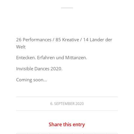
26 Performances / 85 Kreative / 14 Länder der
Welt
Entecken. Erfahren und Mittanzen.
Invisible Dances 2020.
Coming soon…
6. SEPTEMBER 2020
Share this entry