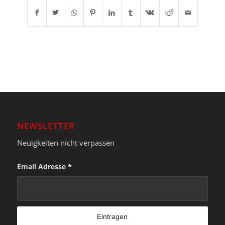
NEWSLETTER
Neuigkeiten nicht verpassen
Email Adresse
*