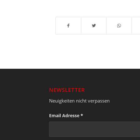
NEWSLETTER
Neuigkeiten nicht verpassen
Email Adresse
*