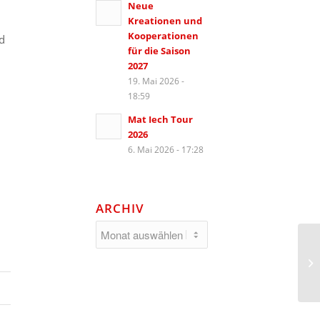
Neue
Kreationen und
Kooperationen
d
für die Saison
2027
19. Mai 2026 -
18:59
Mat Iech Tour
2026
6. Mai 2026 - 17:28
ARCHIV