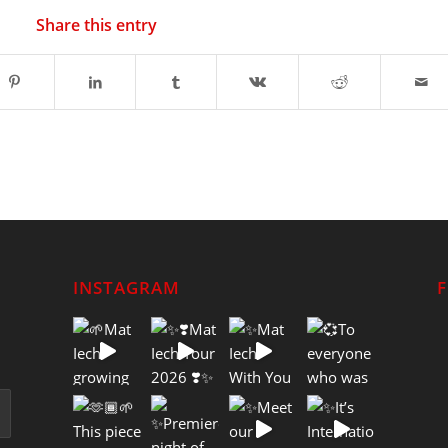
Share this entry
INSTAGRAM