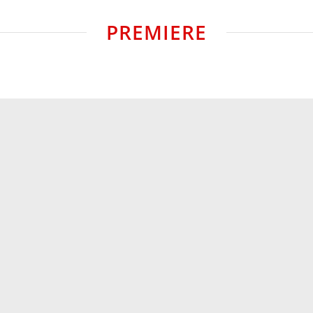
PREMIERE