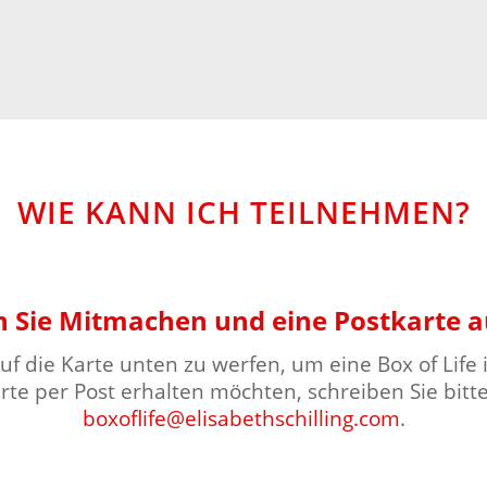
WIE KANN ICH TEILNEHMEN?
 Sie Mitmachen und eine Postkarte a
 auf die Karte unten zu werfen, um eine Box of Life
arte per Post erhalten möchten, schreiben Sie bitte
boxoflife@elisabethschilling.com
.