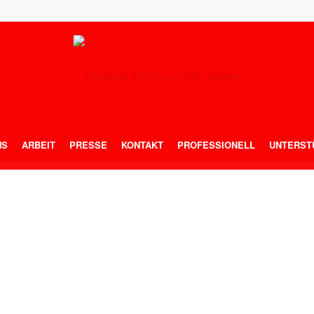
NS
ARBEIT
PRESSE
KONTAKT
PROFESSIONELL
UNTERST