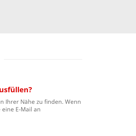
usfüllen?
 in Ihrer Nähe zu finden. Wenn
 eine E-Mail an