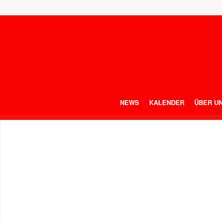
NEWS
KALENDER
ÜBER U