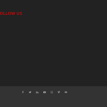
FOLLOW US