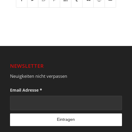
NEWSLETTER
Neuigkeiten nicht verpassen
Email Adresse
*