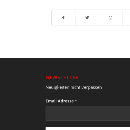
NEWSLETTER
Neuigkeiten nicht verpassen
Email Adresse
*