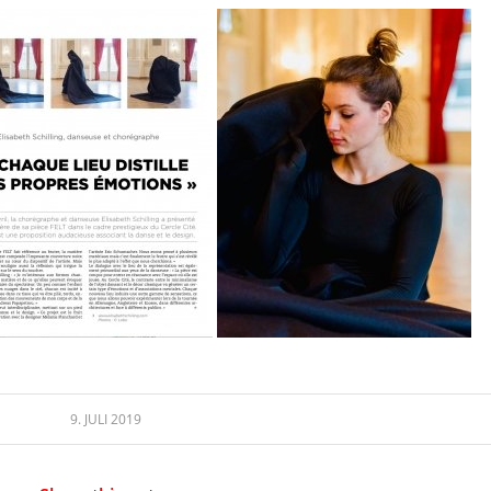
9. JULI 2019