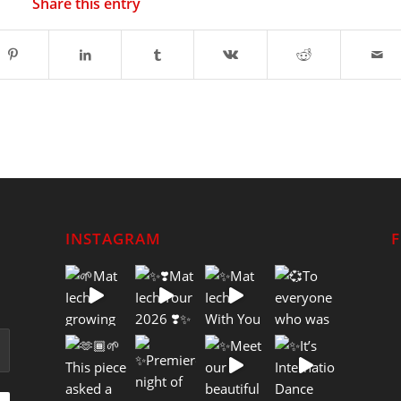
Share this entry
INSTAGRAM