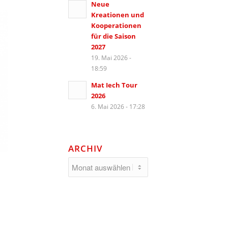
Neue
Kreationen und
Kooperationen
für die Saison
2027
19. Mai 2026 -
18:59
Mat Iech Tour
2026
6. Mai 2026 - 17:28
ARCHIV