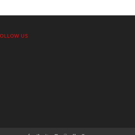
FOLLOW US