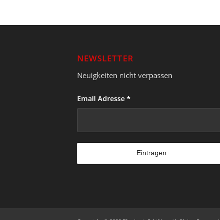
NEWSLETTER
Neuigkeiten nicht verpassen
Email Adresse
*