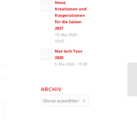
Neue
Kreationen und
Kooperationen
für die Saison
2027
19. Mai 2026 -
18:59
Mat Iech Tour
2026
6. Mai 2026 - 17:28
ARCHIV