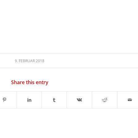
9. FEBRUAR 2018
Share this entry