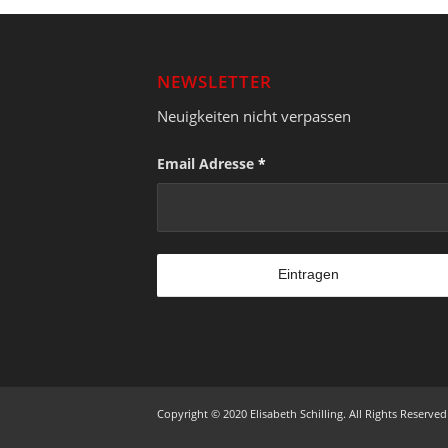
NEWSLETTER
Neuigkeiten nicht verpassen
Email Adresse
*
Copyright © 2020 Elisabeth Schilling. All Rights Reserved