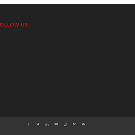
FOLLOW US