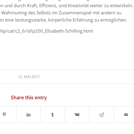
 und durch Kraft, Effizienz, und Kreativität weiter zu entwickeln.
die Wahrnumng des Selbsts im Zusammenspiel mit andern zu
 eine leistungsstarke, körperliche Erfahrung zu ermöglichen.
hp/cat/c2_6/id/p200_Elisabeth-Schilling.html
12. MAI 2017
Share this entry