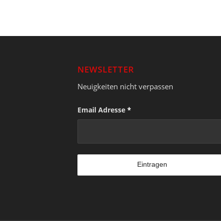
NEWSLETTER
Neuigkeiten nicht verpassen
Email Adresse
*