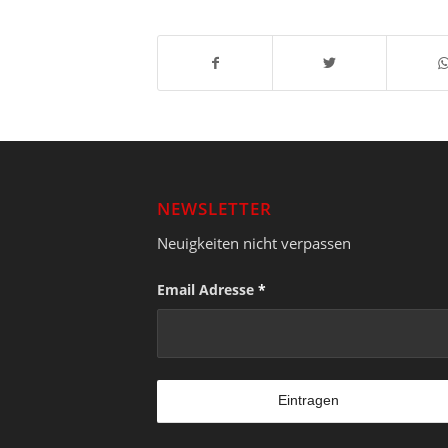
NEWSLETTER
Neuigkeiten nicht verpassen
Email Adresse
*