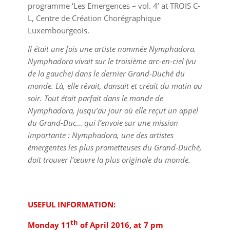
programme ‘Les Emergences – vol. 4’ at TROIS C-
L, Centre de Création Chorégraphique
Luxembourgeois.
Il était une fois une artiste nommée Nymphadora.
Nymphadora vivait sur le troisième arc-en-ciel (vu
de la gauche) dans le dernier Grand-Duché du
monde. Là, elle rêvait, dansait et créait du matin au
soir. Tout était parfait dans le monde de
Nymphadora, jusqu’au jour où elle reçut un appel
du Grand-Duc… qui l’envoie sur une mission
importante : Nymphadora, une des artistes
émergentes les plus prometteuses du Grand-Duché,
doit trouver l’œuvre la plus originale du monde.
USEFUL INFORMATION:
th
Monday 11
of April 2016, at 7 pm