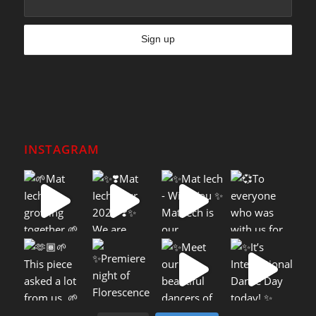
INSTAGRAM