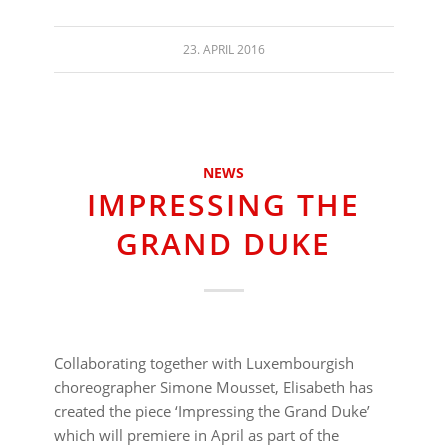
23. APRIL 2016
NEWS
IMPRESSING THE
GRAND DUKE
Collaborating together with Luxembourgish
choreographer Simone Mousset, Elisabeth has
created the piece ‘Impressing the Grand Duke’
which will premiere in April as part of the