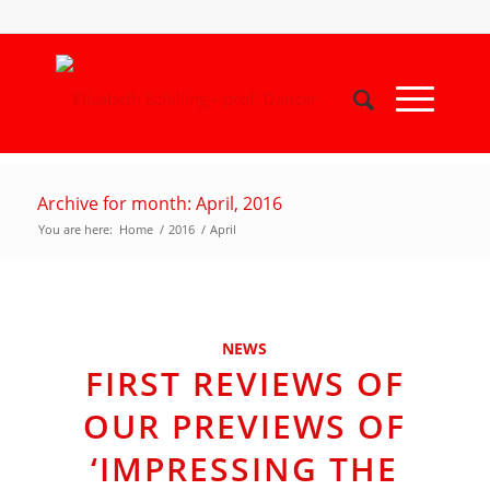
Archive for month: April, 2016
You are here:
Home
/
2016
/
April
NEWS
FIRST REVIEWS OF
OUR PREVIEWS OF
‘IMPRESSING THE