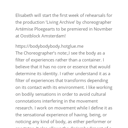
Elisabeth will start the first week of rehearsals for
the production ‘Living Archive’ by choreographer
Artémise Ploegearts to be premiered in Novmber
at Oostblock Amsterdam!
https://bodybodybody.hotglue.me
The Choreographer’s note:‚I see the body as a
filter of experiences rather than a container. I
believe that it has no core or essence that would
determine its identity. I rather understand it as a
filter of experiences that transforms depending
on its contact with its environment. I like working
on bodily sensations in order to avoid cultural
connotations interfering in the movement
research. I work on movement while I define it as
the sensational experience of having, being, or
noticing any kind of body, as either performer or