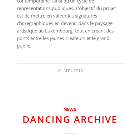
contemporaine, ainsi qu’un cycle de
représentations publiques. L’objectif du projet
est de mettre en valeur les signatures
chorégraphiques en devenir dans le paysage
artistique au Luxembourg, tout en créant des
ponts entre les jeunes créateurs et le grand
public.
10. APRIL 2016
NEWS
DANCING ARCHIVE