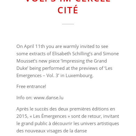
CITÉ
On April 11th you are warmly invited to see
some extracts of Elisabeth Schilling’s and Simone
Mousset’s new piece ‘Impressing the Grand
Duke’ being performed at the previews of ‘Les
Emergences – Vol. 3’ in Luxembourg.
Free entrance!
Info on: www.danse.lu
Après le succès des deux premières éditions en
2015, « Les Émergences » sont de retour, invitant
le grand public à découvrir les univers artistiques
des nouveaux visages de la danse